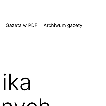
Gazeta w PDF
Archiwum gazety
ika