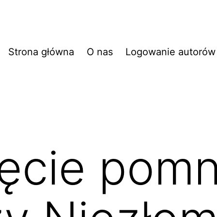
Strona główna
O nas
Logowanie autorów
ęcie pomn